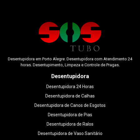
Desentupidora em Porto Alegre. Desentupidora com Atendimento 24
horas. Desentupimento, Limpeza e Controle de Pragas.
Desentupidora
Desentupidora 24 Horas
Desentupidora de Calhas
Desentupidora de Canos de Esgotos
Desentupidora de Pias
Desentupidora de Ralos
Desentupidora de Vaso Sanitário