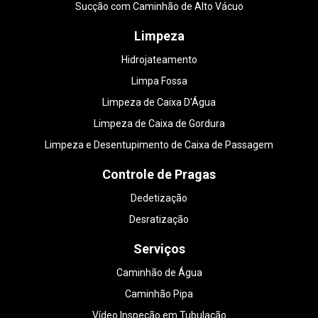
Sucção com Caminhão de Alto Vácuo
Limpeza
Hidrojateamento
Limpa Fossa
Limpeza de Caixa D'Água
Limpeza de Caixa de Gordura
Limpeza e Desentupimento de Caixa de Passagem
Controle de Pragas
Dedetização
Desratização
Serviços
Caminhão de Água
Caminhão Pipa
Vídeo Inspeção em Tubulação