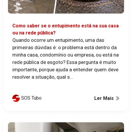
Como saber se o entupimento está na sua casa
ou na rede pública?
Quando ocorre um entupimento, uma das
primeiras dúvidas é: o problema está dentro da
minha casa, condomínio ou empresa, ou está na
rede pública de esgoto? Essa pergunta é muito
importante, porque ajuda a entender quem deve
resolver a situação, qual s...
SOS Tubo
Ler Mais