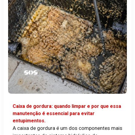
Caixa de gordura: quando limpar e por que essa
manutenção é essencial para evitar
entupimentos.
A caixa de gordura é um dos componentes mais