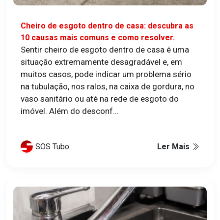
Cheiro de esgoto dentro de casa: descubra as
10 causas mais comuns e como resolver.
Sentir cheiro de esgoto dentro de casa é uma
situação extremamente desagradável e, em
muitos casos, pode indicar um problema sério
na tubulação, nos ralos, na caixa de gordura, no
vaso sanitário ou até na rede de esgoto do
imóvel. Além do desconf...
SOS Tubo
Ler Mais