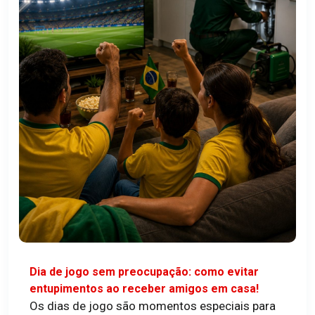
Dia de jogo sem preocupação: como evitar
entupimentos ao receber amigos em casa!
Os dias de jogo são momentos especiais para