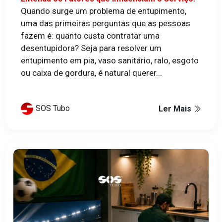
Quando surge um problema de entupimento,
uma das primeiras perguntas que as pessoas
fazem é: quanto custa contratar uma
desentupidora? Seja para resolver um
entupimento em pia, vaso sanitário, ralo, esgoto
ou caixa de gordura, é natural querer...
SOS Tubo
Ler Mais