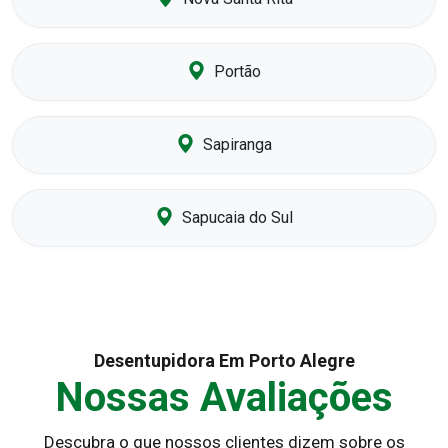
Portão
Sapiranga
Sapucaia do Sul
Desentupidora Em Porto Alegre
Nossas Avaliações
Descubra o que nossos clientes dizem sobre os