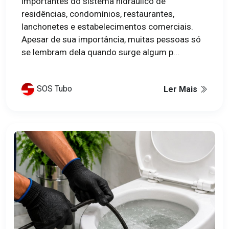
importantes do sistema hidráulico de
residências, condomínios, restaurantes,
lanchonetes e estabelecimentos comerciais.
Apesar de sua importância, muitas pessoas só
se lembram dela quando surge algum p...
SOS Tubo
Ler Mais