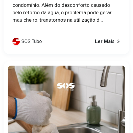
condomínio. Além do desconforto causado
pelo retorno da água, o problema pode gerar
mau cheiro, transtornos na utilização d...
SOS Tubo
Ler Mais