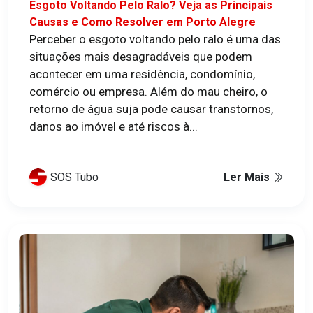
Esgoto Voltando Pelo Ralo? Veja as Principais
Causas e Como Resolver em Porto Alegre
Perceber o esgoto voltando pelo ralo é uma das
situações mais desagradáveis que podem
acontecer em uma residência, condomínio,
comércio ou empresa. Além do mau cheiro, o
retorno de água suja pode causar transtornos,
danos ao imóvel e até riscos à...
SOS Tubo
Ler Mais