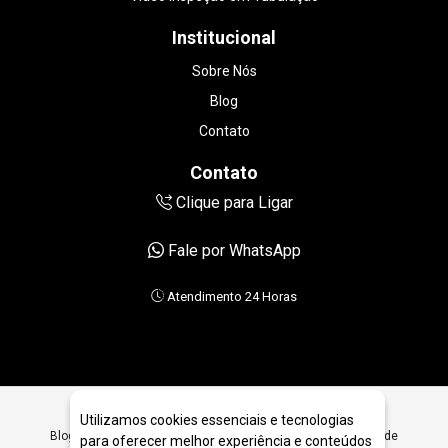
Institucional
Sobre Nós
Blog
Contato
Contato
Clique para Ligar
Fale por WhatsApp
Atendimento 24 Horas
Utilizamos cookies essenciais e tecnologias
Blog da Desentupidora SOS Tubo. Dicas de Desentupimento de
para oferecer melhor experiência e conteúdos