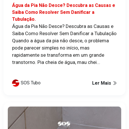
Água da Pia Não Desce? Descubra as Causas e
Saiba Como Resolver Sem Danificar a
Tubulação.
Água da Pia Não Desce? Descubra as Causas e
Saiba Como Resolver Sem Danificar a Tubulação
Quando a água da pia não desce, o problema
pode parecer simples no início, mas
rapidamente se transforma em um grande
transtorno. Pia cheia de água, mau chei...
SOS Tubo
Ler Mais