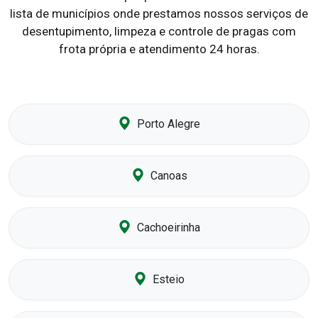
lista de municípios onde prestamos nossos serviços de
desentupimento, limpeza e controle de pragas com
frota própria e atendimento 24 horas.
Porto Alegre
Canoas
Cachoeirinha
Esteio