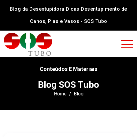
Blog da Desentupidora Dicas Desentupimento de
Canos, Pias e Vasos - SOS Tubo
Conteúdos E Materiais
Blog SOS Tubo
Home
Blog