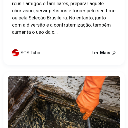
reunir amigos e familiares, preparar aquele
churrasco, servir petiscos e torcer pelo seu time
ou pela Seleção Brasileira. No entanto, junto
com a diversão e a confraternização, também
aumenta o uso da c...
SOS Tubo
Ler Mais