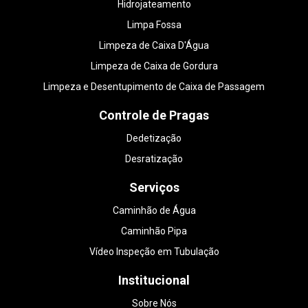
Hidrojateamento
Limpa Fossa
Limpeza de Caixa D'Água
Limpeza de Caixa de Gordura
Limpeza e Desentupimento de Caixa de Passagem
Controle de Pragas
Dedetização
Desratização
Serviços
Caminhão de Água
Caminhão Pipa
Vídeo Inspeção em Tubulação
Institucional
Sobre Nós