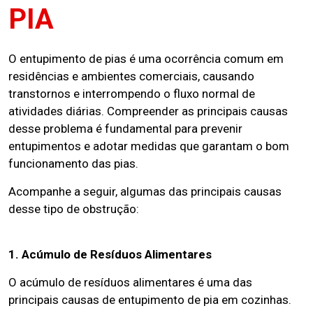
PIA
O entupimento de pias é uma ocorrência comum em
residências e ambientes comerciais, causando
transtornos e interrompendo o fluxo normal de
atividades diárias. Compreender as principais causas
desse problema é fundamental para prevenir
entupimentos e adotar medidas que garantam o bom
funcionamento das pias.
Acompanhe a seguir, algumas das principais causas
desse tipo de obstrução:
1. Acúmulo de Resíduos Alimentares
O acúmulo de resíduos alimentares é uma das
principais causas de entupimento de pia em cozinhas.