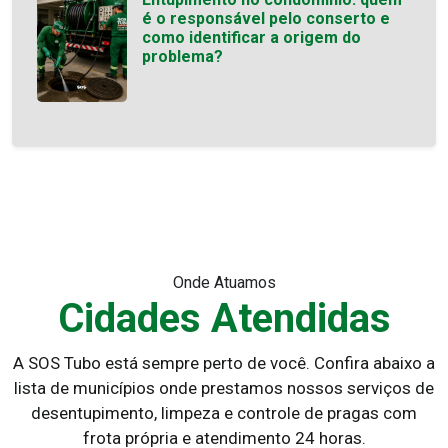
é o responsável pelo conserto e
como identificar a origem do
problema?
Onde Atuamos
Cidades Atendidas
A SOS Tubo está sempre perto de você. Confira abaixo a
lista de municípios onde prestamos nossos serviços de
desentupimento, limpeza e controle de pragas com
frota própria e atendimento 24 horas.