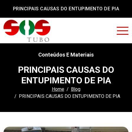
PRINCIPAIS CAUSAS DO ENTUPIMENTO DE PIA
Conteúdos E Materiais
PRINCIPAIS CAUSAS DO
ENTUPIMENTO DE PIA
Home
Blog
PRINCIPAIS CAUSAS DO ENTUPIMENTO DE PIA