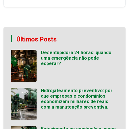
Últimos Posts
Desentupidora 24 horas: quando
uma emergência não pode
esperar?
Hidrojateamento preventivo: por
que empresas e condomínios
economizam milhares de reais
com a manutenção preventiva.
Entupimento no condomínio: quem