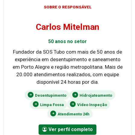
SOBRE O RESPONSÁVEL
Carlos Mitelman
50 anos no setor
Fundador da SOS Tubo com mais de 50 anos de
experiência em desentupimento e saneamento
em Porto Alegre e região metropolitana. Mais de
20.000 atendimentos realizados, com equipe
disponível 24 horas por dia.
Desentupimento
Hidrojateamento
Limpa Fossa
Vídeo Inspeção
Atendimento 24h
Ver perfil completo