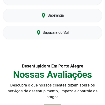
Sapiranga
Sapucaia do Sul
Desentupidora Em Porto Alegre
Nossas Avaliações
Descubra o que nossos clientes dizem sobre os
serviços de desentupimento, limpeza e controle de
pragas