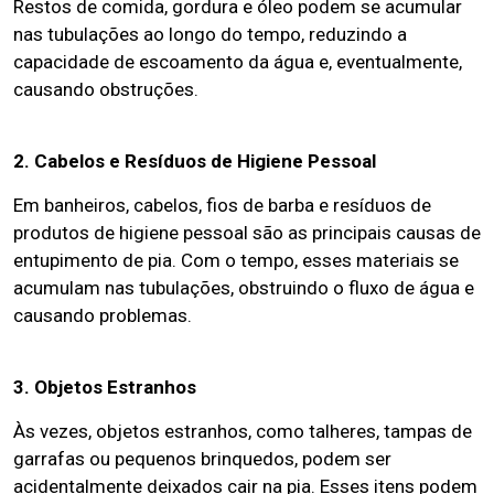
Restos de comida, gordura e óleo podem se acumular
nas tubulações ao longo do tempo, reduzindo a
capacidade de escoamento da água e, eventualmente,
causando obstruções.
2. Cabelos e Resíduos de Higiene Pessoal
Em banheiros, cabelos, fios de barba e resíduos de
produtos de higiene pessoal são as principais causas de
entupimento de pia. Com o tempo, esses materiais se
acumulam nas tubulações, obstruindo o fluxo de água e
causando problemas.
3. Objetos Estranhos
Às vezes, objetos estranhos, como talheres, tampas de
garrafas ou pequenos brinquedos, podem ser
acidentalmente deixados cair na pia. Esses itens podem