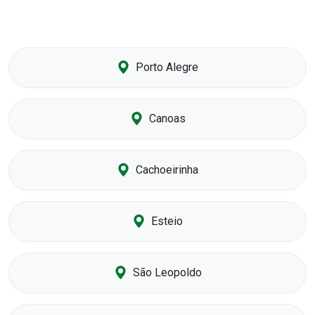
Porto Alegre
Canoas
Cachoeirinha
Esteio
São Leopoldo