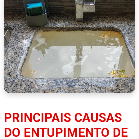
PRINCIPAIS CAUSAS
DO ENTUPIMENTO DE