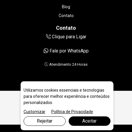
Blog
Contato
Contato
Clique para Ligar
Fale por WhatsApp
Atendimento 24 Horas
Utilizamos cookies essenciais e tecnologias
para oferecer melhor experiência e conteúdos
personalizados.
PRINCIPAIS CAUSAS DO ENTUPIMENTO DE PIA
Customizar
Política de Privacidade
Rejeitar
Aceitar