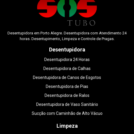
Desentupidora em Porto Alegre. Desentupidora com Atendimento 24
horas. Desentupimento, Limpeza e Controle de Pragas.
Desentupidora
Desentupidora 24 Horas
Desentupidora de Calhas
Desentupidora de Canos de Esgotos
Desentupidora de Pias
Desentupidora de Ralos
Desentupidora de Vaso Sanitário
Sucção com Caminhão de Alto Vácuo
Limpeza