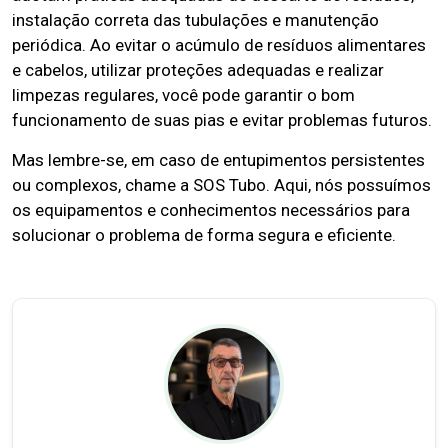
instalação correta das tubulações e manutenção
periódica. Ao evitar o acúmulo de resíduos alimentares
e cabelos, utilizar proteções adequadas e realizar
limpezas regulares, você pode garantir o bom
funcionamento de suas pias e evitar problemas futuros.
Mas lembre-se, em caso de entupimentos persistentes
ou complexos, chame a SOS Tubo. Aqui, nós possuímos
os equipamentos e conhecimentos necessários para
solucionar o problema de forma segura e eficiente.