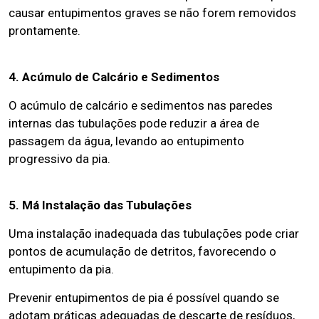
causar entupimentos graves se não forem removidos
prontamente.
4. Acúmulo de Calcário e Sedimentos
O acúmulo de calcário e sedimentos nas paredes
internas das tubulações pode reduzir a área de
passagem da água, levando ao entupimento
progressivo da pia.
5. Má Instalação das Tubulações
Uma instalação inadequada das tubulações pode criar
pontos de acumulação de detritos, favorecendo o
entupimento da pia.
Prevenir entupimentos de pia é possível quando se
adotam práticas adequadas de descarte de resíduos,